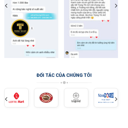
ĐỐI TÁC CỦA CHÚNG TÔI