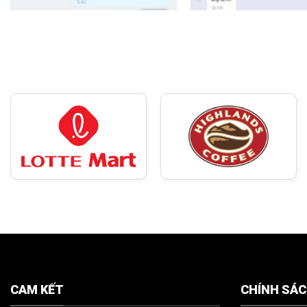
CAM KẾT
CHÍNH SÁ