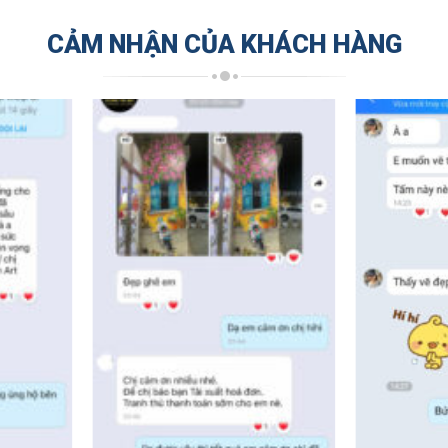
CẢM NHẬN CỦA KHÁCH HÀNG