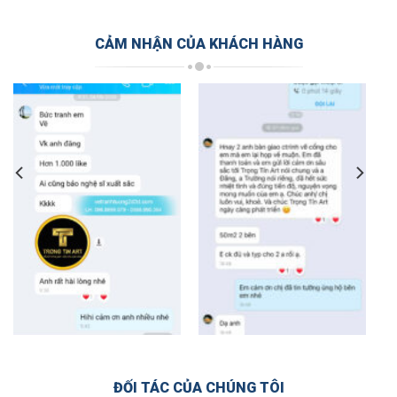
CẢM NHẬN CỦA KHÁCH HÀNG
ĐỐI TÁC CỦA CHÚNG TÔI