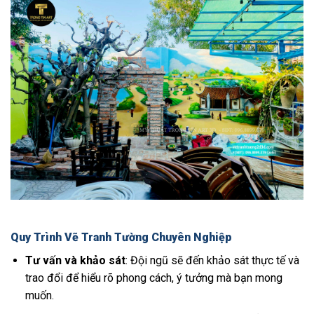
Quy Trình Vẽ Tranh Tường Chuyên Nghiệp
Tư vấn và khảo sát
: Đội ngũ sẽ đến khảo sát thực tế và
trao đổi để hiểu rõ phong cách, ý tưởng mà bạn mong
muốn.