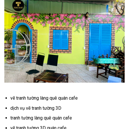
vẽ tranh tường làng quê quán cafe
dịch vụ vẽ tranh tường 3D
tranh tường làng quê quán cafe
vẽ tranh tường 3D quán cafe