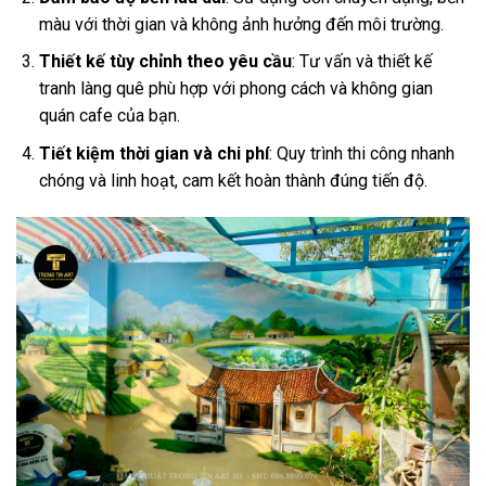
màu với thời gian và không ảnh hưởng đến môi trường.
Thiết kế tùy chỉnh theo yêu cầu
: Tư vấn và thiết kế
tranh làng quê phù hợp với phong cách và không gian
quán cafe của bạn.
Tiết kiệm thời gian và chi phí
: Quy trình thi công nhanh
chóng và linh hoạt, cam kết hoàn thành đúng tiến độ.