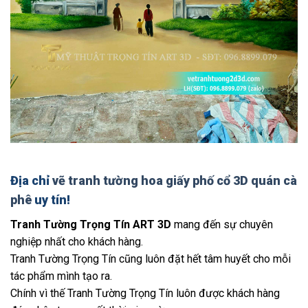
Địa chỉ
vẽ tranh tường hoa giấy phố cổ 3D quán cà
phê
uy tín!
Tranh Tường Trọng Tín ART 3D
mang đến sự chuyên
nghiệp nhất cho khách hàng.
Tranh Tường Trọng Tín cũng luôn đặt hết tâm huyết cho mỗi
tác phẩm mình tạo ra.
Chính vì thế Tranh Tường Trọng Tín luôn được khách hàng