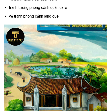
tranh tường phong cảnh quán cafe
vẽ tranh phong cảnh làng quê