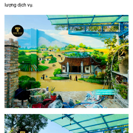
lượng dịch vụ.