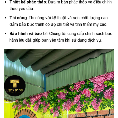
Thiết kế phác thảo
: Đưa ra bản phác thảo và điều chỉnh
theo yêu cầu.
Thi công
: Thi công với kỹ thuật và sơn chất lượng cao,
đảm bảo bức tranh có độ chi tiết và tính thẩm mỹ cao.
Bảo hành và bảo trì
: Chúng tôi cung cấp chính sách bảo
hành lâu dài, giúp bạn yên tâm khi sử dụng dịch vụ.