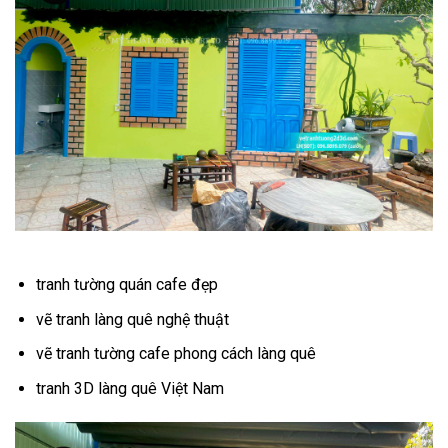
tranh tường quán cafe đẹp
vẽ tranh làng quê nghệ thuật
vẽ tranh tường cafe phong cách làng quê
tranh 3D làng quê Việt Nam