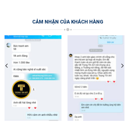
CẢM NHẬN CỦA KHÁCH HÀNG