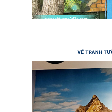
VẼ TRANH TƯ