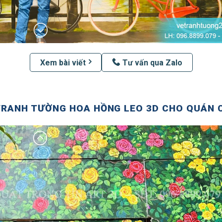
Xem bài viết
Tư vấn qua Zalo
TRANH TƯỜNG HOA HỒNG LEO 3D CHO QUÁN 