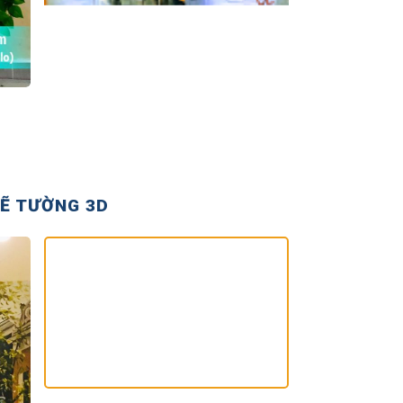
VẼ TƯỜNG 3D