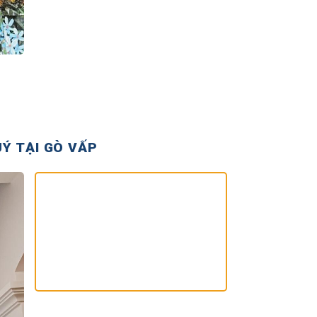
Ý TẠI GÒ VẤP