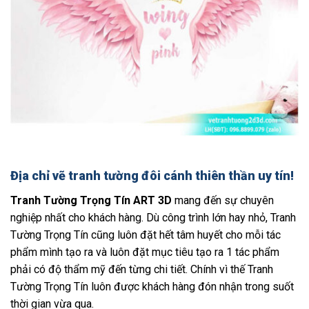
Địa chỉ vẽ tranh tường đôi cánh thiên thần uy tín!
Tranh Tường Trọng Tín ART 3D
mang đến sự chuyên
nghiệp nhất cho khách hàng. Dù công trình lớn hay nhỏ, Tranh
Tường Trọng Tín cũng luôn đặt hết tâm huyết cho mỗi tác
phẩm mình tạo ra và luôn đặt mục tiêu tạo ra 1 tác phẩm
phải có độ thẩm mỹ đến từng chi tiết. Chính vì thế Tranh
Tường Trọng Tín luôn được khách hàng đón nhận trong suốt
thời gian vừa qua.