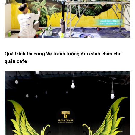
Quá trình thi công Vẽ tranh tường đôi cánh chim cho
quán cafe