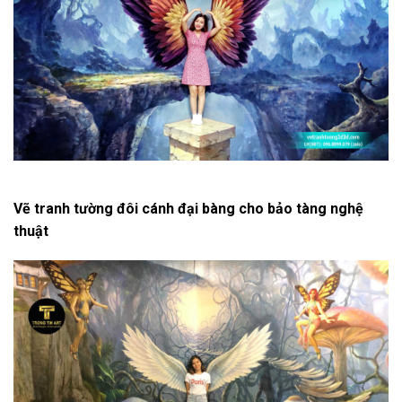
Vẽ tranh tường đôi cánh đại bàng cho bảo tàng nghệ
thuật