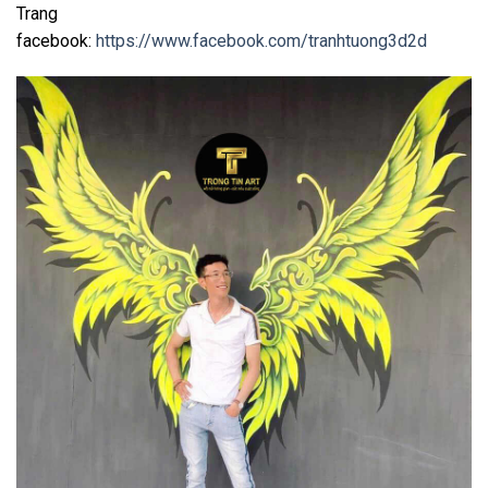
Trang
facebook:
https://www.facebook.com/tranhtuong3d2d