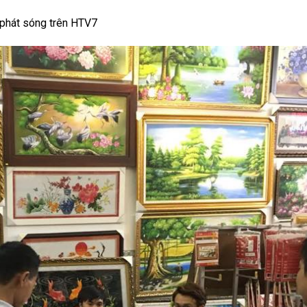
 phát sóng trên HTV7