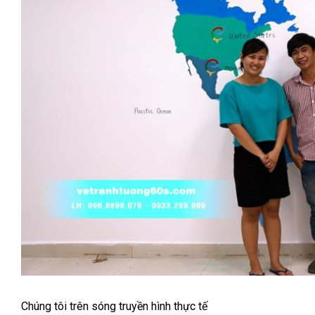
Chúng tôi trên sóng truyền hình thực tế