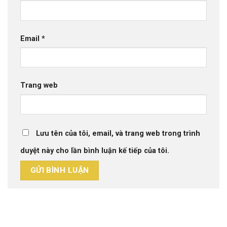
Email
*
Trang web
Lưu tên của tôi, email, và trang web trong trình
duyệt này cho lần bình luận kế tiếp của tôi.