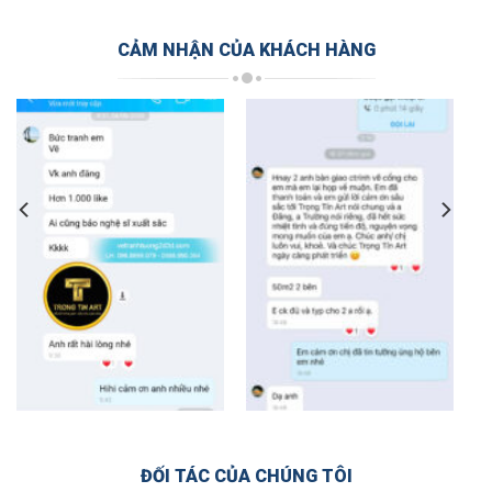
CẢM NHẬN CỦA KHÁCH HÀNG
ĐỐI TÁC CỦA CHÚNG TÔI