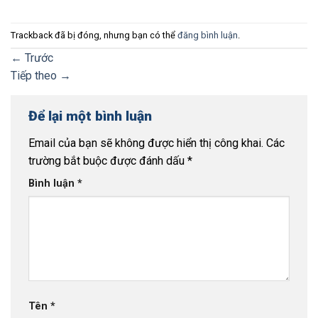
Trackback đã bị đóng, nhưng bạn có thể
đăng bình luận
.
←
Trước
Tiếp theo
→
Để lại một bình luận
Email của bạn sẽ không được hiển thị công khai.
Các
trường bắt buộc được đánh dấu
*
Bình luận
*
Tên
*