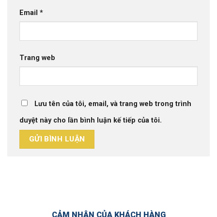
Email
*
Trang web
Lưu tên của tôi, email, và trang web trong trình
duyệt này cho lần bình luận kế tiếp của tôi.
CẢM NHẬN CỦA KHÁCH HÀNG