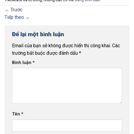
←
Trước
Tiếp theo
→
Để lại một bình luận
Email của bạn sẽ không được hiển thị công khai.
Các
trường bắt buộc được đánh dấu
*
Bình luận
*
Tên
*