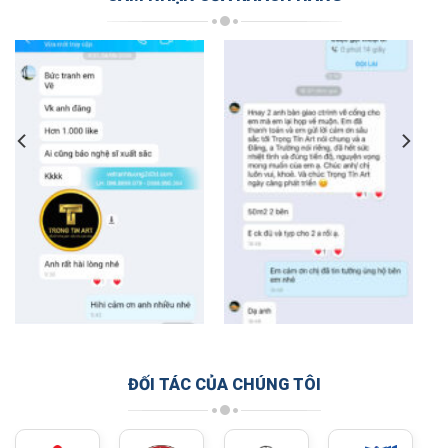
ĐỐI TÁC CỦA CHÚNG TÔI