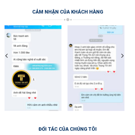
CẢM NHẬN CỦA KHÁCH HÀNG
ĐỐI TÁC CỦA CHÚNG TÔI