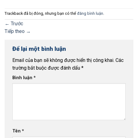
Trackback đã bị đóng, nhưng bạn có thể
đăng bình luận
.
←
Trước
Tiếp theo
→
Để lại một bình luận
Email của bạn sẽ không được hiển thị công khai.
Các
trường bắt buộc được đánh dấu
*
Bình luận
*
Tên
*