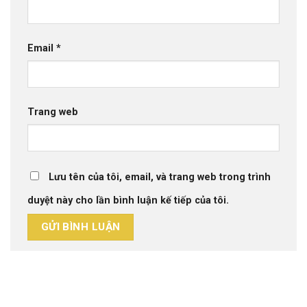
Email
*
Trang web
Lưu tên của tôi, email, và trang web trong trình
duyệt này cho lần bình luận kế tiếp của tôi.