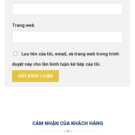
Trang web
Lưu tên của tôi, email, và trang web trong trình
duyệt này cho lần bình luận kế tiếp của tôi.
CẢM NHẬN CỦA KHÁCH HÀNG