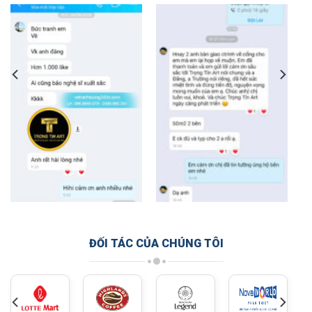
ĐỐI TÁC CỦA CHÚNG TÔI