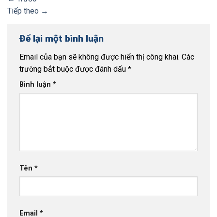
Tiếp theo
→
Để lại một bình luận
Email của bạn sẽ không được hiển thị công khai.
Các
trường bắt buộc được đánh dấu
*
Bình luận
*
Tên
*
Email
*