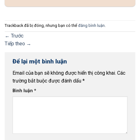
Trackback đã bị đóng, nhưng bạn có thể
đăng bình luận
.
←
Trước
Tiếp theo
→
Để lại một bình luận
Email của bạn sẽ không được hiển thị công khai.
Các
trường bắt buộc được đánh dấu
*
Bình luận
*