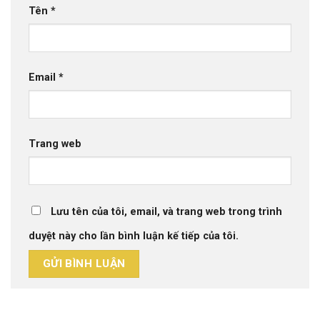
Tên
*
Email
*
Trang web
Lưu tên của tôi, email, và trang web trong trình
duyệt này cho lần bình luận kế tiếp của tôi.