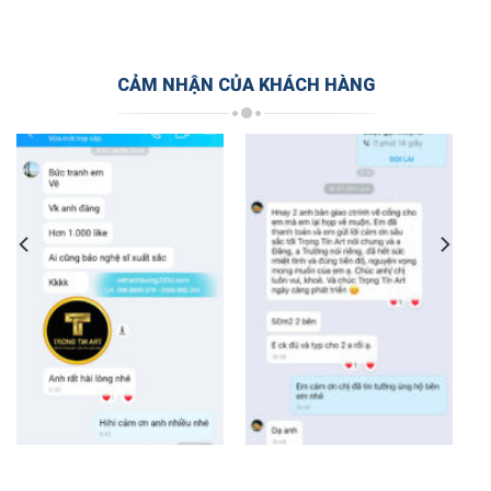
CẢM NHẬN CỦA KHÁCH HÀNG