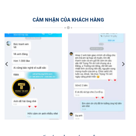
CẢM NHẬN CỦA KHÁCH HÀNG