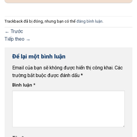
Trackback đã bị đóng, nhưng bạn có thể
đăng bình luận
.
←
Trước
Tiếp theo
→
Để lại một bình luận
Email của bạn sẽ không được hiển thị công khai.
Các
trường bắt buộc được đánh dấu
*
Bình luận
*