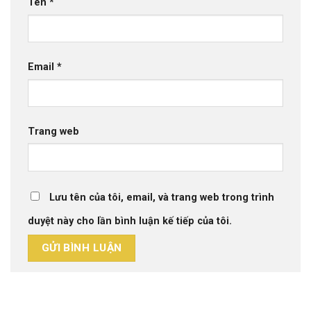
Tên
*
Email
*
Trang web
Lưu tên của tôi, email, và trang web trong trình
duyệt này cho lần bình luận kế tiếp của tôi.