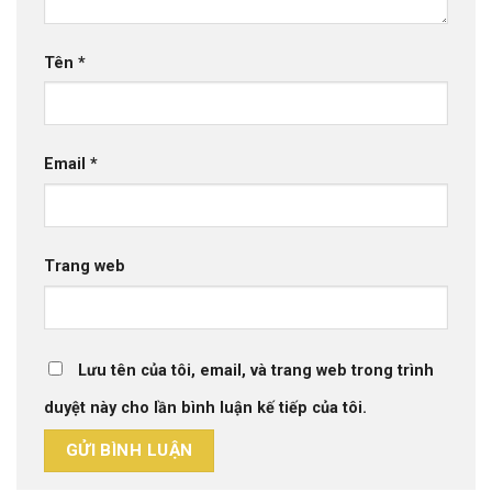
Tên
*
Email
*
Trang web
Lưu tên của tôi, email, và trang web trong trình
duyệt này cho lần bình luận kế tiếp của tôi.