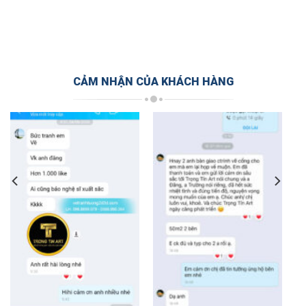
CẢM NHẬN CỦA KHÁCH HÀNG