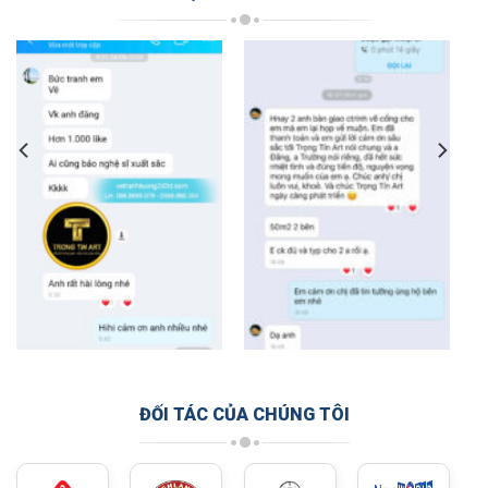
ĐỐI TÁC CỦA CHÚNG TÔI