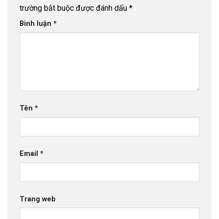
trường bắt buộc được đánh dấu
*
Bình luận
*
Tên
*
Email
*
Trang web