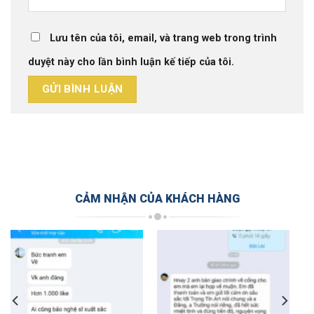
Lưu tên của tôi, email, và trang web trong trình
duyệt này cho lần bình luận kế tiếp của tôi.
CẢM NHẬN CỦA KHÁCH HÀNG