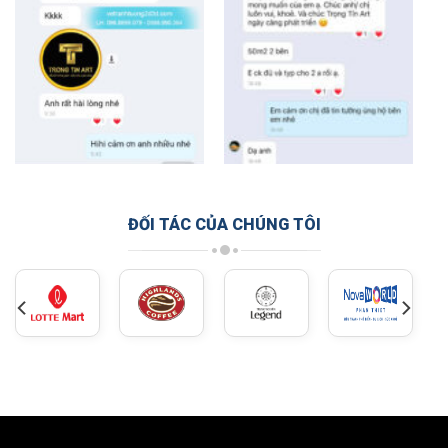
ĐỐI TÁC CỦA CHÚNG TÔI