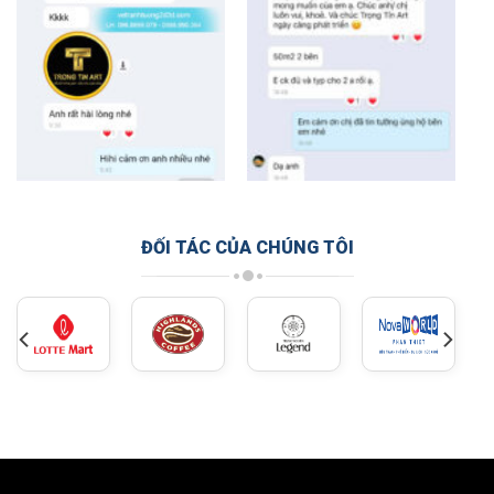
ĐỐI TÁC CỦA CHÚNG TÔI