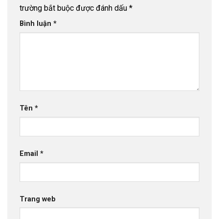
trường bắt buộc được đánh dấu
*
Bình luận
*
Tên
*
Email
*
Trang web