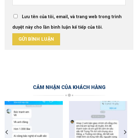
Lưu tên của tôi, email, và trang web trong trình
duyệt này cho lần bình luận kế tiếp của tôi.
CẢM NHẬN CỦA KHÁCH HÀNG