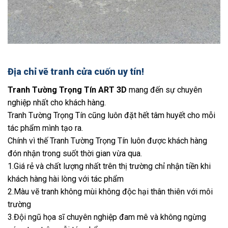
Địa chỉ vẽ tranh cửa cuốn uy tín!
Tranh Tường Trọng Tín ART 3D
mang đến sự chuyên
nghiệp nhất cho khách hàng.
Tranh Tường Trọng Tín cũng luôn đặt hết tâm huyết cho mỗi
tác phẩm mình tạo ra.
Chính vì thế Tranh Tường Trọng Tín luôn được khách hàng
đón nhận trong suốt thời gian vừa qua.
1.Giá rẻ và chất lượng nhất trên thị trường chỉ nhận tiền khi
khách hàng hài lòng với tác phẩm
2.Màu vẽ tranh không mùi không độc hại thân thiên với môi
trường
3.Đội ngũ họa sĩ chuyên nghiệp đam mê và không ngừng