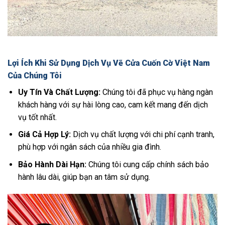
Lợi Ích Khi Sử Dụng Dịch Vụ Vẽ Cửa Cuốn Cờ Việt Nam
Của Chúng Tôi
Uy Tín Và Chất Lượng:
Chúng tôi đã phục vụ hàng ngàn
khách hàng với sự hài lòng cao, cam kết mang đến dịch
vụ tốt nhất.
Giá Cả Hợp Lý:
Dịch vụ chất lượng với chi phí cạnh tranh,
phù hợp với ngân sách của nhiều gia đình.
Bảo Hành Dài Hạn:
Chúng tôi cung cấp chính sách bảo
hành lâu dài, giúp bạn an tâm sử dụng.