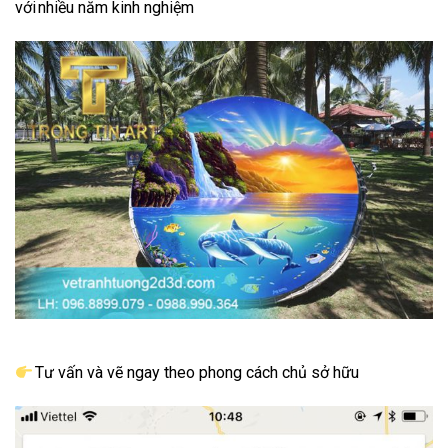
với nhiều năm kinh nghiệm
Tư vấn và vẽ ngay theo phong cách chủ sở hữu