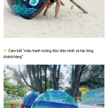
Cam kết “mẫu tranh tường độc đáo nhất và hài lòng
khách hàng”.