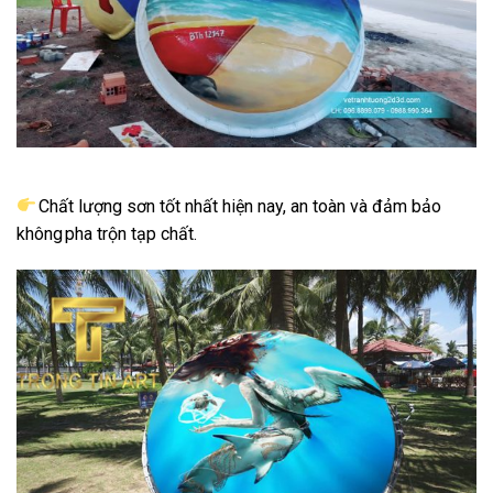
Chất lượng sơn tốt nhất hiện nay, an toàn và đảm bảo
không pha trộn tạp chất.