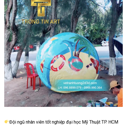
Đội ngũ nhân viên tốt nghiệp đại học Mỹ Thuật TP. HCM