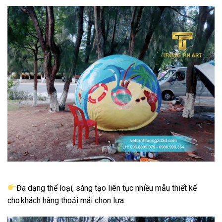
Đa dạng thể loại, sáng tạo liên tục nhiều mẫu thiết kế
cho khách hàng thoải mái chọn lựa.