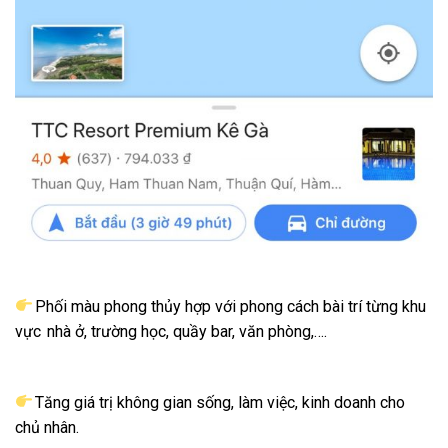
Phối màu phong thủy hợp với phong cách bài trí từng khu
vực nhà ở, trường học, quầy bar, văn phòng,….
Tăng giá trị không gian sống, làm việc, kinh doanh cho
chủ nhân.