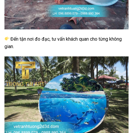
Đến tận nơi đo đạc, tư vấn khách quan cho từng không
gian.