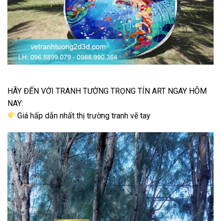
HÃY ĐẾN VỚI TRANH TƯỜNG TRỌNG TÍN ART NGAY HÔM
NAY:
Giá hấp dẫn nhất thị trường tranh vẽ tay