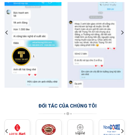
ĐỐI TÁC CỦA CHÚNG TÔI