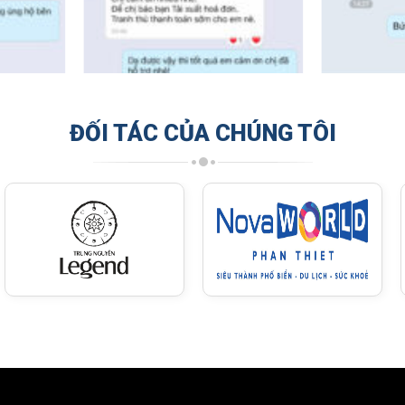
ĐỐI TÁC CỦA CHÚNG TÔI