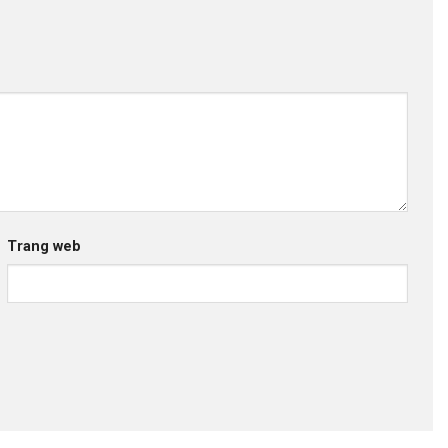
Trang web