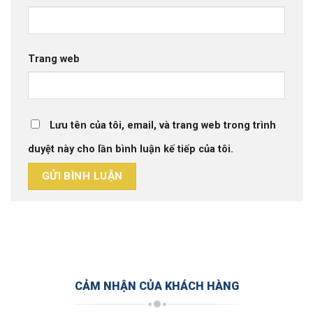
Trang web
Lưu tên của tôi, email, và trang web trong trình
duyệt này cho lần bình luận kế tiếp của tôi.
CẢM NHẬN CỦA KHÁCH HÀNG