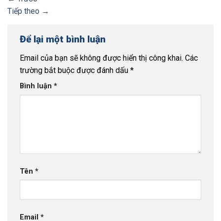
Tiếp theo
→
Để lại một bình luận
Email của bạn sẽ không được hiển thị công khai.
Các
trường bắt buộc được đánh dấu
*
Bình luận
*
Tên
*
Email
*