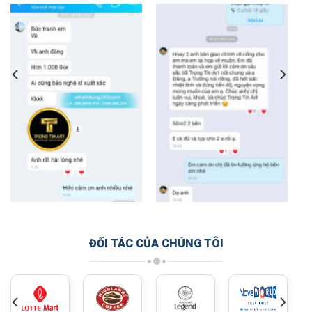
ĐỐI TÁC CỦA CHÚNG TÔI