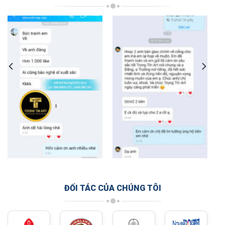
ĐỐI TÁC CỦA CHÚNG TÔI