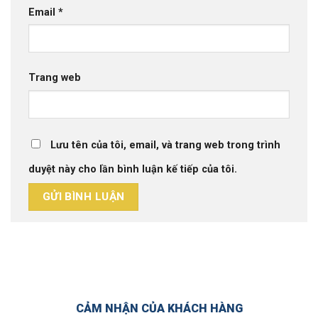
Email
*
Trang web
Lưu tên của tôi, email, và trang web trong trình
duyệt này cho lần bình luận kế tiếp của tôi.
CẢM NHẬN CỦA KHÁCH HÀNG