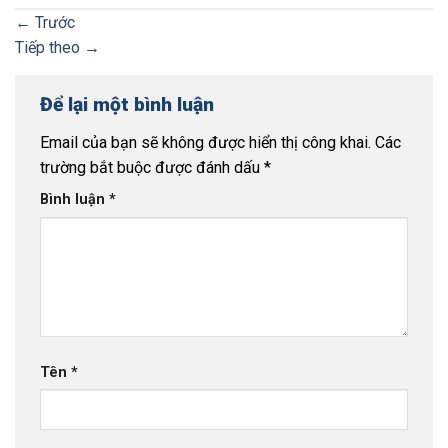
←
Trước
Tiếp theo
→
Để lại một bình luận
Email của bạn sẽ không được hiển thị công khai.
Các
trường bắt buộc được đánh dấu
*
Bình luận
*
Tên
*