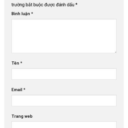
trường bắt buộc được đánh dấu
*
Bình luận
*
Tên
*
Email
*
Trang web