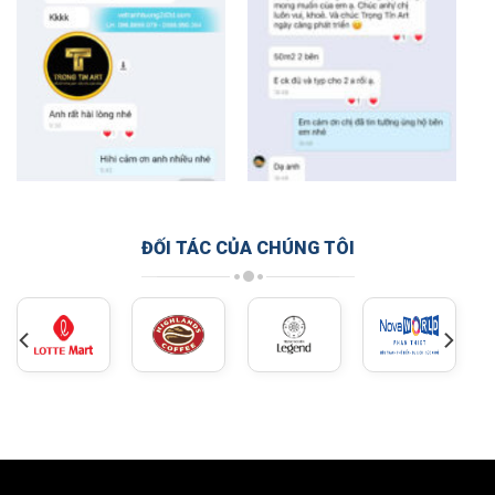
ĐỐI TÁC CỦA CHÚNG TÔI