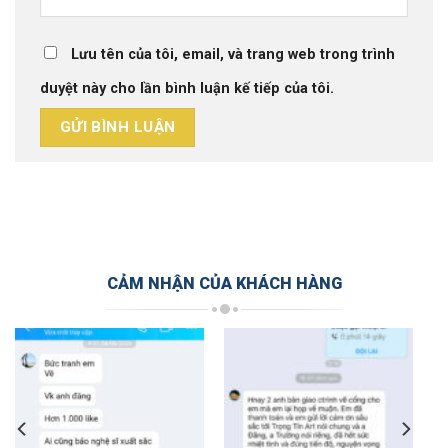
Lưu tên của tôi, email, và trang web trong trình
duyệt này cho lần bình luận kế tiếp của tôi.
CẢM NHẬN CỦA KHÁCH HÀNG