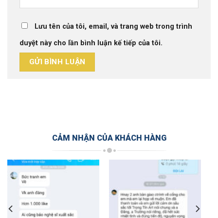
Lưu tên của tôi, email, và trang web trong trình
duyệt này cho lần bình luận kế tiếp của tôi.
CẢM NHẬN CỦA KHÁCH HÀNG