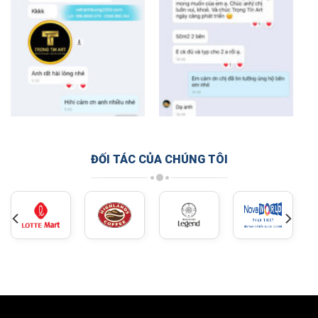
ĐỐI TÁC CỦA CHÚNG TÔI