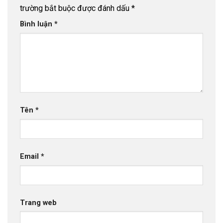
trường bắt buộc được đánh dấu
*
Bình luận
*
Tên
*
Email
*
Trang web