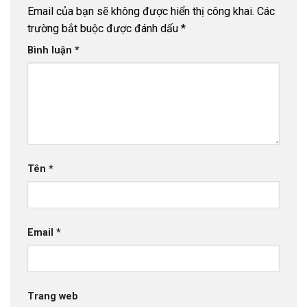
Email của bạn sẽ không được hiển thị công khai.
Các
trường bắt buộc được đánh dấu
*
Bình luận
*
Tên
*
Email
*
Trang web