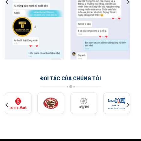
ĐỐI TÁC CỦA CHÚNG TÔI