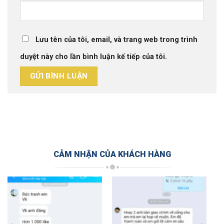
Lưu tên của tôi, email, và trang web trong trình
duyệt này cho lần bình luận kế tiếp của tôi.
CẢM NHẬN CỦA KHÁCH HÀNG