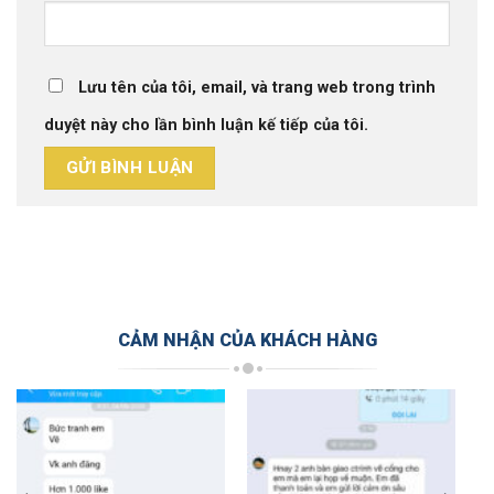
Lưu tên của tôi, email, và trang web trong trình
duyệt này cho lần bình luận kế tiếp của tôi.
CẢM NHẬN CỦA KHÁCH HÀNG