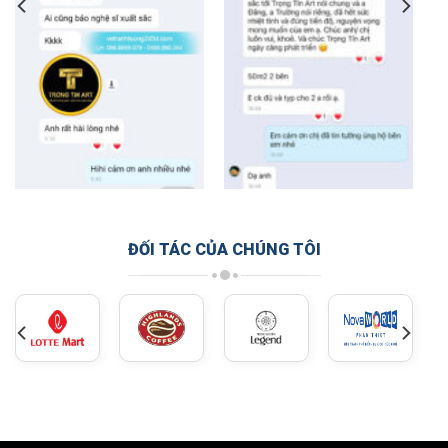
ĐỐI TÁC CỦA CHÚNG TÔI