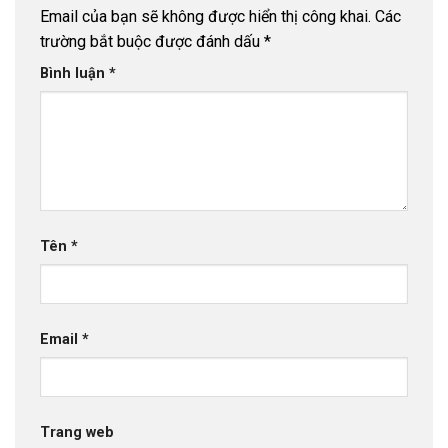
Email của bạn sẽ không được hiển thị công khai.
Các
trường bắt buộc được đánh dấu
*
Bình luận
*
Tên
*
Email
*
Trang web