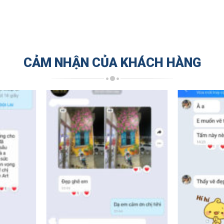
CẢM NHẬN CỦA KHÁCH HÀNG