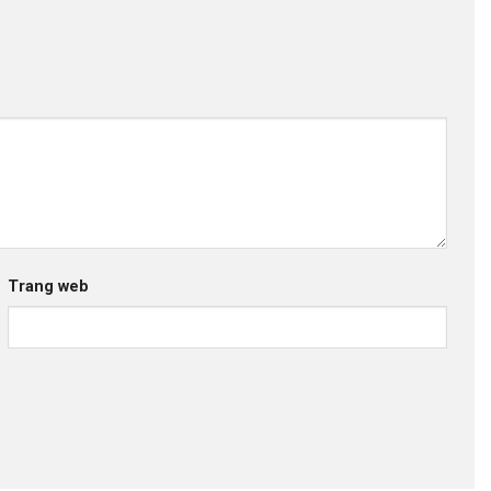
Trang web