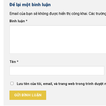
Để lại một bình luận
Email của bạn sẽ không được hiển thị công khai.
Các trườn
Bình luận
*
Tên
*
Lưu tên của tôi, email, và trang web trong trình duyệt n