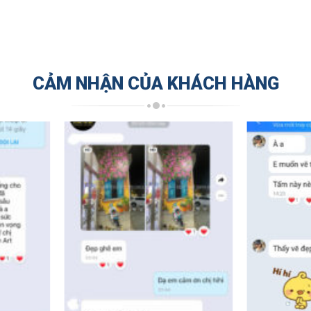
CẢM NHẬN CỦA KHÁCH HÀNG