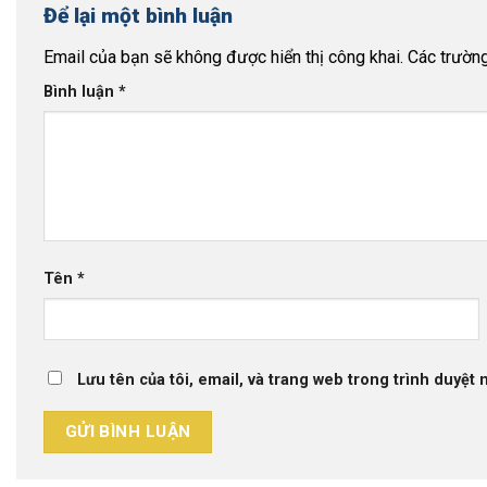
Để lại một bình luận
Email của bạn sẽ không được hiển thị công khai.
Các trườn
Bình luận
*
Tên
*
Lưu tên của tôi, email, và trang web trong trình duyệt n