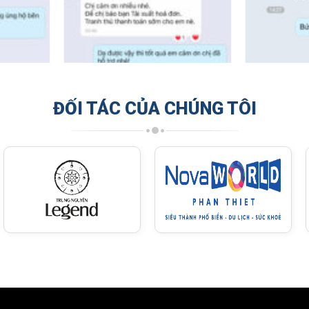
ĐỐI TÁC CỦA CHÚNG TÔI