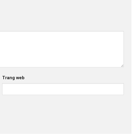
Trang web