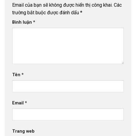
Email của bạn sẽ không được hiển thị công khai.
Các
trường bắt buộc được đánh dấu
*
Bình luận
*
Tên
*
Email
*
Trang web