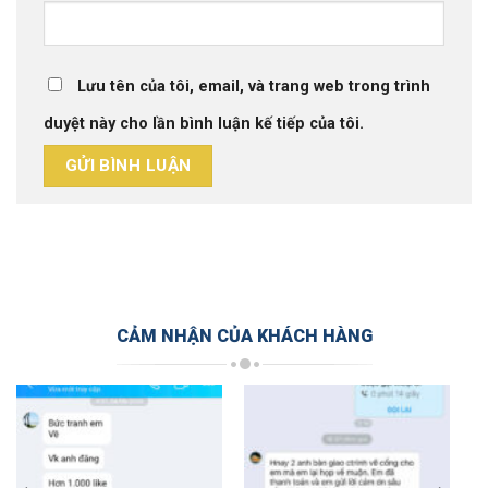
Lưu tên của tôi, email, và trang web trong trình
duyệt này cho lần bình luận kế tiếp của tôi.
CẢM NHẬN CỦA KHÁCH HÀNG