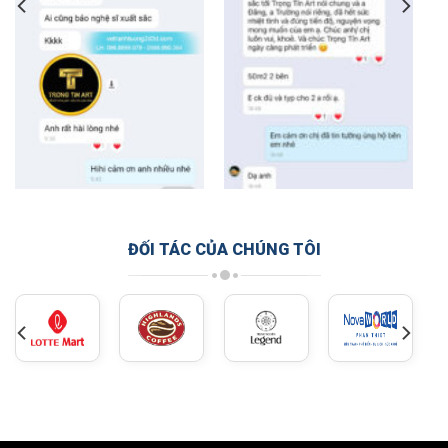
ĐỐI TÁC CỦA CHÚNG TÔI