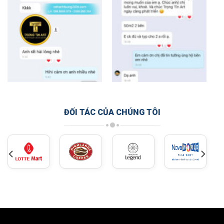
ĐỐI TÁC CỦA CHÚNG TÔI