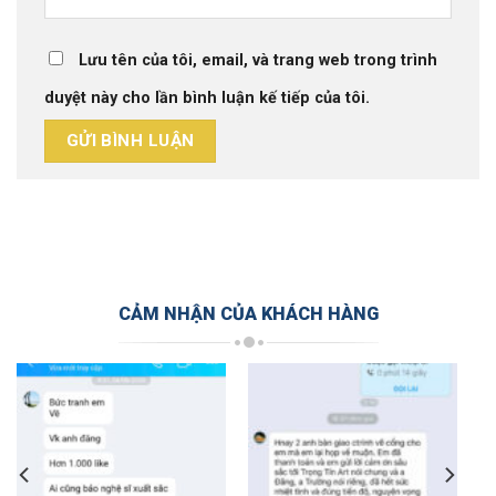
Lưu tên của tôi, email, và trang web trong trình
duyệt này cho lần bình luận kế tiếp của tôi.
CẢM NHẬN CỦA KHÁCH HÀNG