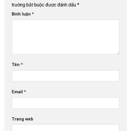
trường bắt buộc được đánh dấu
*
Bình luận
*
Tên
*
Email
*
Trang web