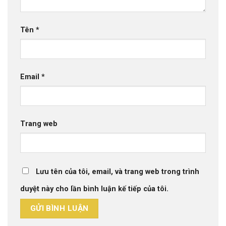
Tên
*
Email
*
Trang web
Lưu tên của tôi, email, và trang web trong trình
duyệt này cho lần bình luận kế tiếp của tôi.