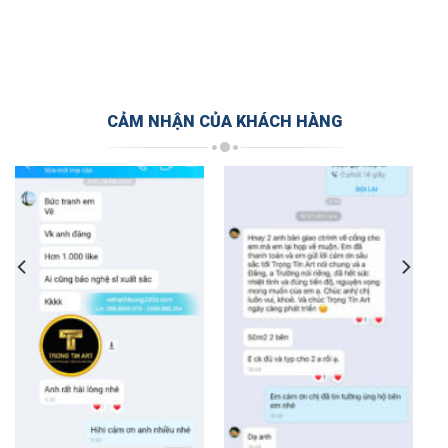
CẢM NHẬN CỦA KHÁCH HÀNG