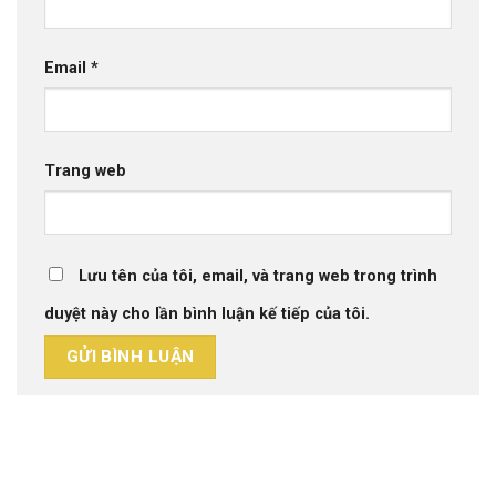
Email
*
Trang web
Lưu tên của tôi, email, và trang web trong trình
duyệt này cho lần bình luận kế tiếp của tôi.