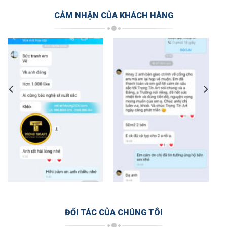
CẢM NHẬN CỦA KHÁCH HÀNG
ĐỐI TÁC CỦA CHÚNG TÔI