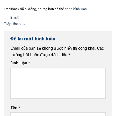
Trackback đã bị đóng, nhưng bạn có thể
đăng bình luận
.
←
Trước
Tiếp theo
→
Để lại một bình luận
Email của bạn sẽ không được hiển thị công khai.
Các
trường bắt buộc được đánh dấu
*
Bình luận
*
Tên
*