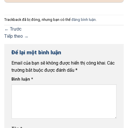
Trackback đã bị đóng, nhưng bạn có thể
đăng bình luận
.
←
Trước
Tiếp theo
→
Để lại một bình luận
Email của bạn sẽ không được hiển thị công khai.
Các
trường bắt buộc được đánh dấu
*
Bình luận
*