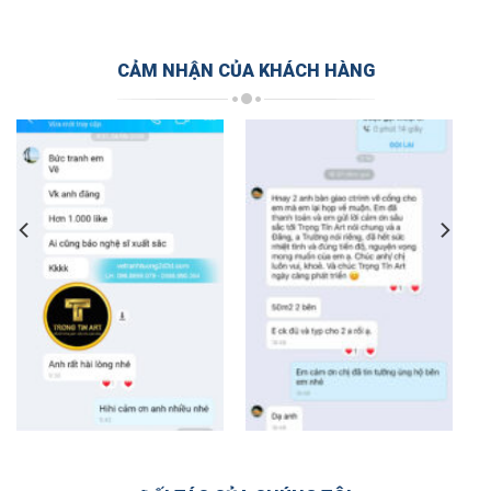
CẢM NHẬN CỦA KHÁCH HÀNG