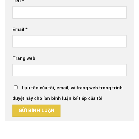
Tên
*
Email
*
Trang web
Lưu tên của tôi, email, và trang web trong trình
duyệt này cho lần bình luận kế tiếp của tôi.