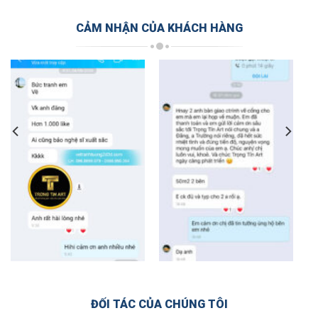
CẢM NHẬN CỦA KHÁCH HÀNG
ĐỐI TÁC CỦA CHÚNG TÔI