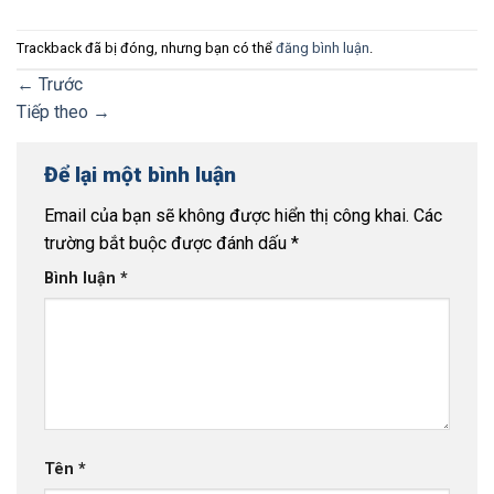
Trackback đã bị đóng, nhưng bạn có thể
đăng bình luận
.
←
Trước
Tiếp theo
→
Để lại một bình luận
Email của bạn sẽ không được hiển thị công khai.
Các
trường bắt buộc được đánh dấu
*
Bình luận
*
Tên
*