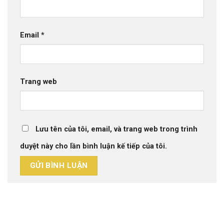
Email
*
Trang web
Lưu tên của tôi, email, và trang web trong trình
duyệt này cho lần bình luận kế tiếp của tôi.