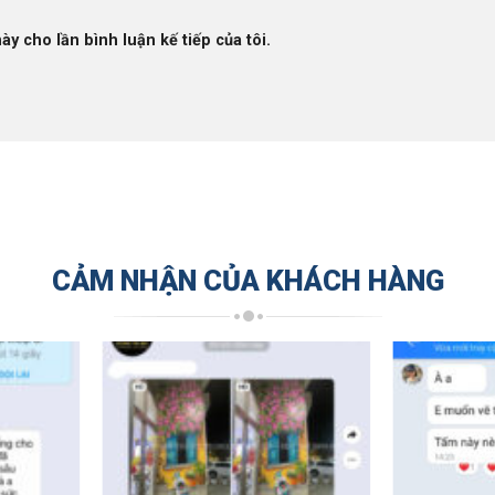
ày cho lần bình luận kế tiếp của tôi.
CẢM NHẬN CỦA KHÁCH HÀNG