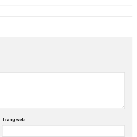
Trang web