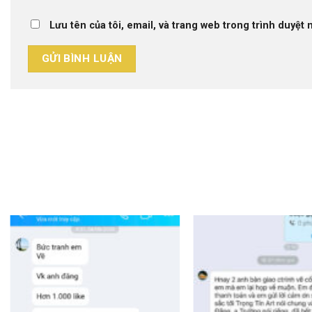
Lưu tên của tôi, email, và trang web trong trình duyệt n