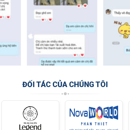
ĐỐI TÁC CỦA CHÚNG TÔI