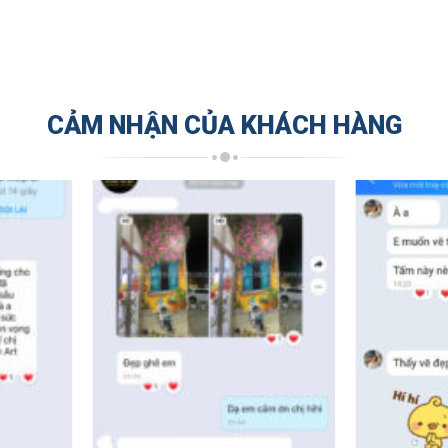
CẢM NHẬN CỦA KHÁCH HÀNG