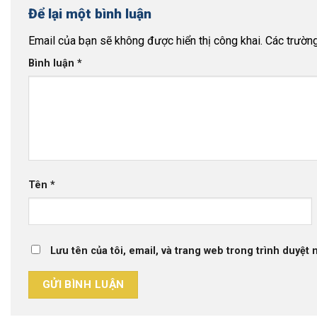
Để lại một bình luận
Email của bạn sẽ không được hiển thị công khai.
Các trườn
Bình luận
*
Tên
*
Lưu tên của tôi, email, và trang web trong trình duyệt n