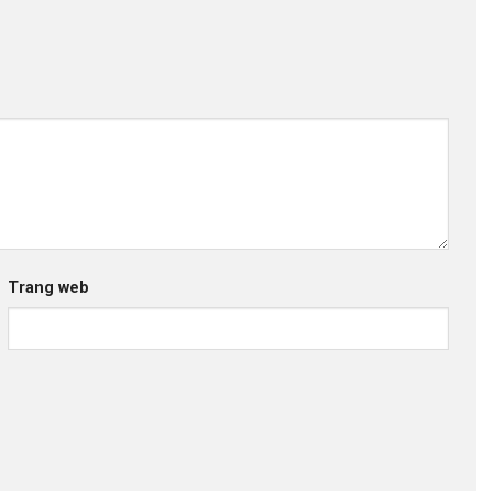
Trang web