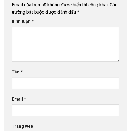
Email của bạn sẽ không được hiển thị công khai.
Các
trường bắt buộc được đánh dấu
*
Bình luận
*
Tên
*
Email
*
Trang web