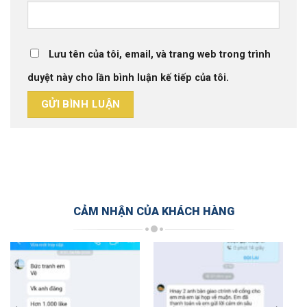
Lưu tên của tôi, email, và trang web trong trình
duyệt này cho lần bình luận kế tiếp của tôi.
CẢM NHẬN CỦA KHÁCH HÀNG