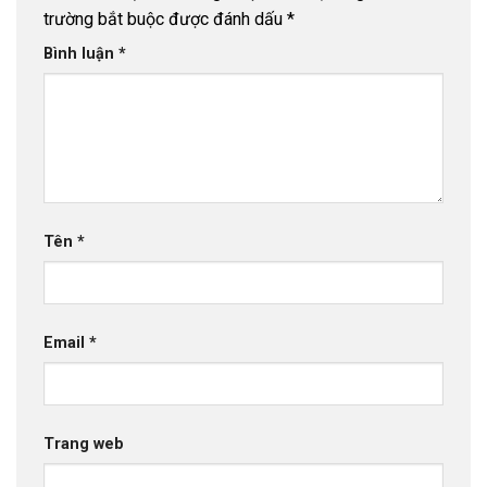
trường bắt buộc được đánh dấu
*
Bình luận
*
Tên
*
Email
*
Trang web