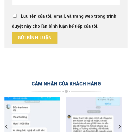
Lưu tên của tôi, email, và trang web trong trình
duyệt này cho lần bình luận kế tiếp của tôi.
CẢM NHẬN CỦA KHÁCH HÀNG