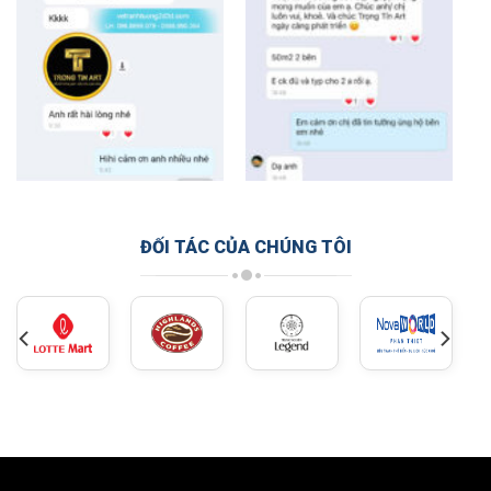
ĐỐI TÁC CỦA CHÚNG TÔI