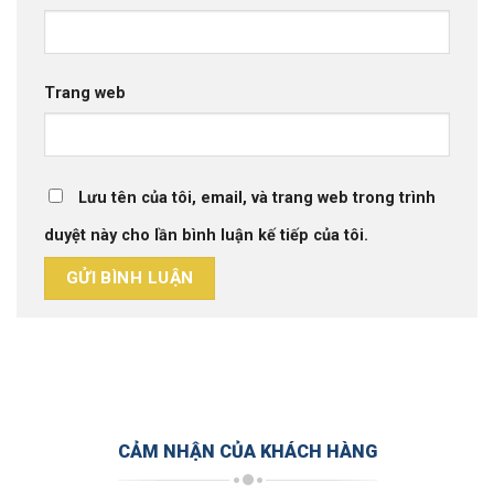
Trang web
Lưu tên của tôi, email, và trang web trong trình
duyệt này cho lần bình luận kế tiếp của tôi.
CẢM NHẬN CỦA KHÁCH HÀNG