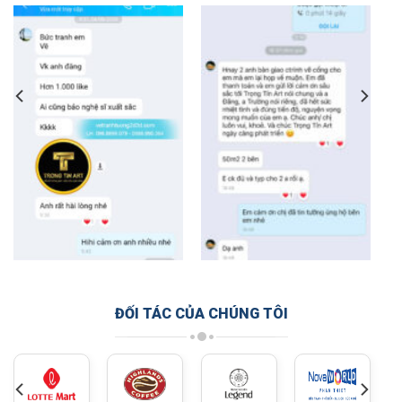
ĐỐI TÁC CỦA CHÚNG TÔI