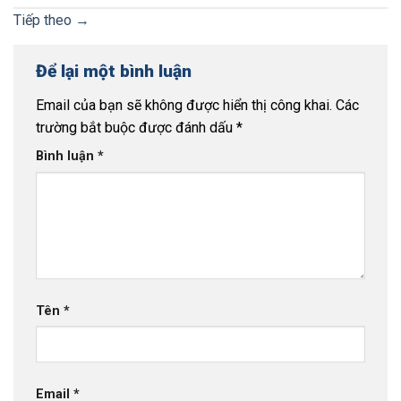
Tiếp theo
→
Để lại một bình luận
Email của bạn sẽ không được hiển thị công khai.
Các
trường bắt buộc được đánh dấu
*
Bình luận
*
Tên
*
Email
*