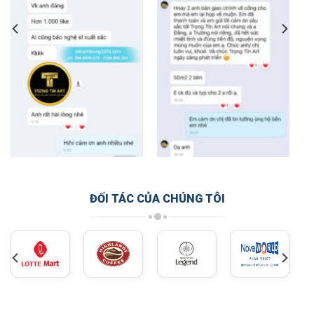
ĐỐI TÁC CỦA CHÚNG TÔI