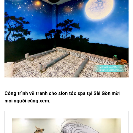
Công trình vẽ tranh cho slon tóc spa tại Sài Gòn mời
mọi người cùng xem: