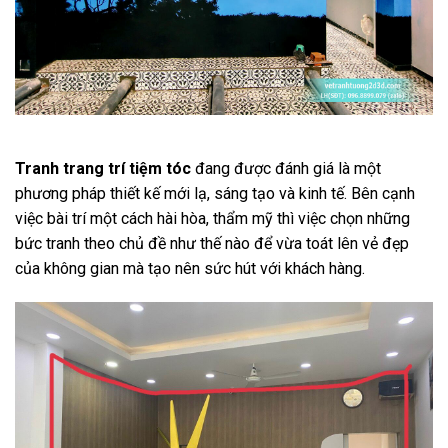
Tranh trang trí tiệm tóc
đang được đánh giá là một
phương pháp thiết kế mới lạ, sáng tạo và kinh tế. Bên cạnh
việc bài trí một cách hài hòa, thẩm mỹ thì việc chọn những
bức tranh theo chủ đề như thế nào để vừa toát lên vẻ đẹp
của không gian mà tạo nên sức hút với khách hàng.