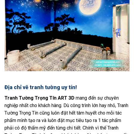
Địa chỉ vẽ tranh tường uy tín!
Tranh Tường Trọng Tín ART 3D
mang đến sự chuyên
nghiệp nhất cho khách hàng. Dù công trình lớn hay nhỏ, Tranh
Tường Trọng Tín cũng luôn đặt hết tâm huyết cho mỗi tác
phẩm mình tạo ra và luôn đặt mục tiêu tạo ra 1 tác phẩm
phải có độ thẩm mỹ đến từng chi tiết. Chính vì thế Tranh