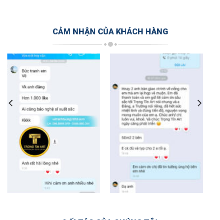
CẢM NHẬN CỦA KHÁCH HÀNG