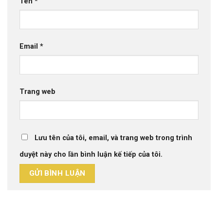
Tên
*
Email
*
Trang web
Lưu tên của tôi, email, và trang web trong trình
duyệt này cho lần bình luận kế tiếp của tôi.