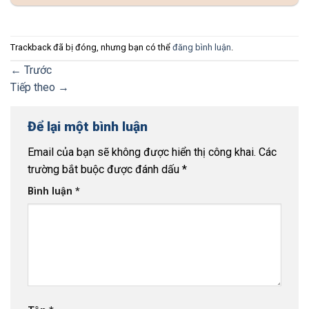
Trackback đã bị đóng, nhưng bạn có thể
đăng bình luận
.
←
Trước
Tiếp theo
→
Để lại một bình luận
Email của bạn sẽ không được hiển thị công khai.
Các
trường bắt buộc được đánh dấu
*
Bình luận
*