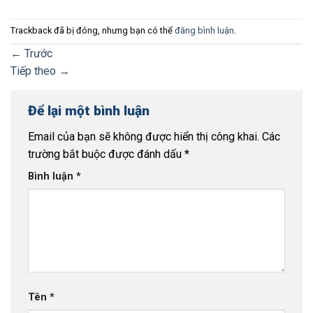
Trackback đã bị đóng, nhưng bạn có thể
đăng bình luận
.
←
Trước
Tiếp theo
→
Để lại một bình luận
Email của bạn sẽ không được hiển thị công khai.
Các
trường bắt buộc được đánh dấu
*
Bình luận
*
Tên
*