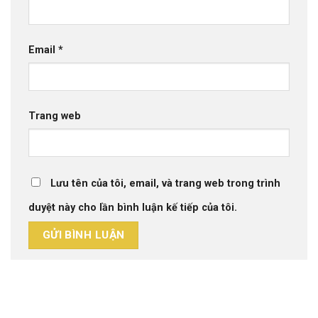
Email
*
Trang web
Lưu tên của tôi, email, và trang web trong trình
duyệt này cho lần bình luận kế tiếp của tôi.