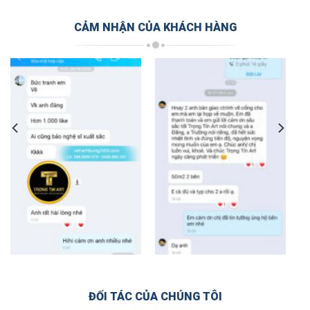
CẢM NHẬN CỦA KHÁCH HÀNG
ĐỐI TÁC CỦA CHÚNG TÔI