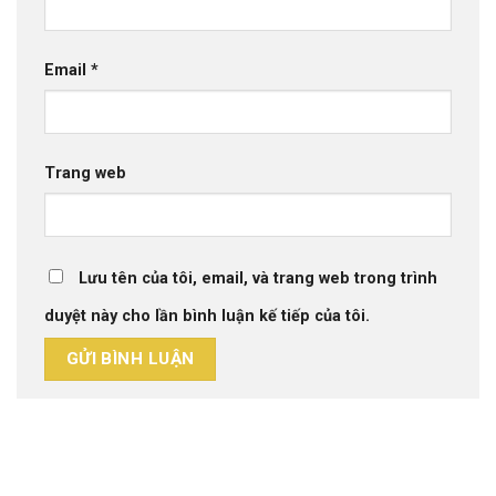
Email
*
Trang web
Lưu tên của tôi, email, và trang web trong trình
duyệt này cho lần bình luận kế tiếp của tôi.