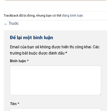
Trackback đã bị đóng, nhưng bạn có thể
đăng bình luận
.
←
Trước
Để lại một bình luận
Email của bạn sẽ không được hiển thị công khai.
Các
trường bắt buộc được đánh dấu
*
Bình luận
*
Tên
*