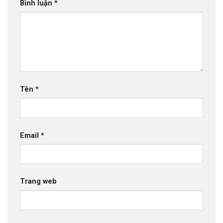
Bình luận
*
Tên
*
Email
*
Trang web