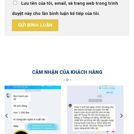
Lưu tên của tôi, email, và trang web trong trình
duyệt này cho lần bình luận kế tiếp của tôi.
CẢM NHẬN CỦA KHÁCH HÀNG