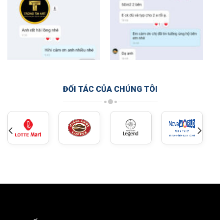
ĐỐI TÁC CỦA CHÚNG TÔI