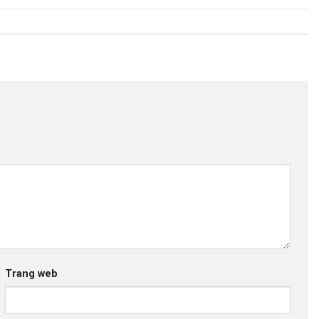
Trang web