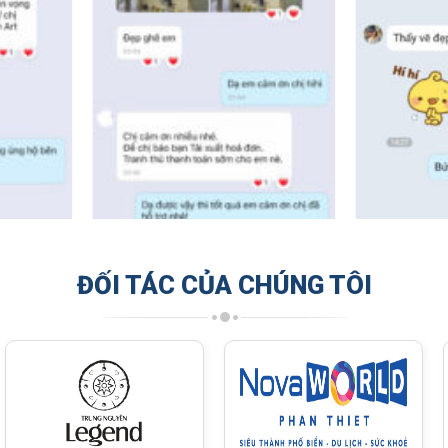
ĐỐI TÁC CỦA CHÚNG TÔI