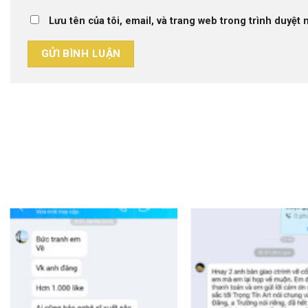
Lưu tên của tôi, email, và trang web trong trình duyệt n