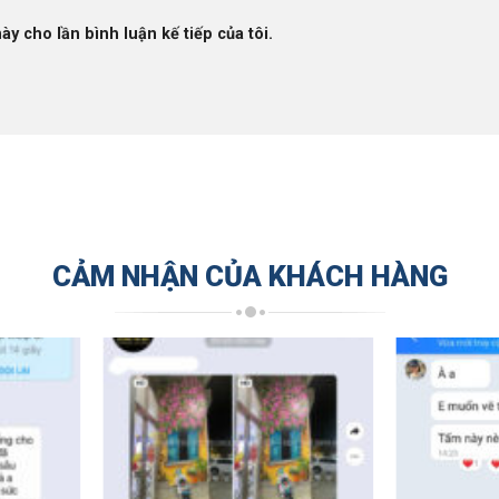
ày cho lần bình luận kế tiếp của tôi.
CẢM NHẬN CỦA KHÁCH HÀNG