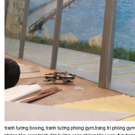
tranh tường boxing, tranh tường phòng gym,trang trí phòng gym