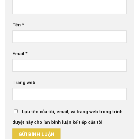
Tên
*
Email
*
Trang web
Lưu tên của tôi, email, và trang web trong trình
duyệt này cho lần bình luận kế tiếp của tôi.