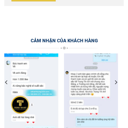
CẢM NHẬN CỦA KHÁCH HÀNG