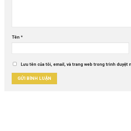
Tên
*
Lưu tên của tôi, email, và trang web trong trình duyệt n