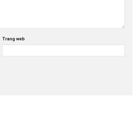
Trang web