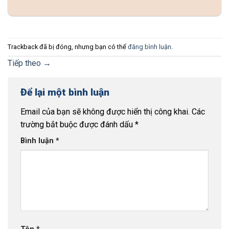
Trackback đã bị đóng, nhưng bạn có thể
đăng bình luận
.
Tiếp theo
→
Để lại một bình luận
Email của bạn sẽ không được hiển thị công khai.
Các
trường bắt buộc được đánh dấu
*
Bình luận
*