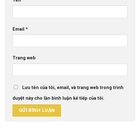
Tên
*
Email
*
Trang web
Lưu tên của tôi, email, và trang web trong trình
duyệt này cho lần bình luận kế tiếp của tôi.