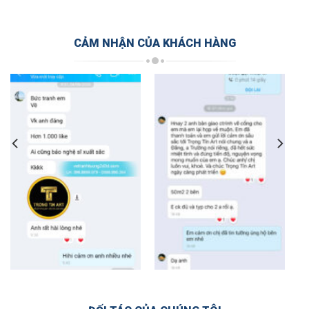
CẢM NHẬN CỦA KHÁCH HÀNG